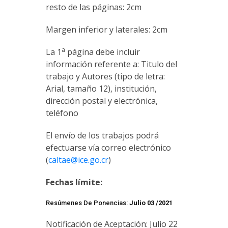
resto de las páginas: 2cm
Margen inferior y laterales: 2cm
a
La 1
página debe incluir
información referente a: Titulo del
trabajo y Autores (tipo de letra:
Arial, tamaño 12), institución,
dirección postal y electrónica,
teléfono
El envío de los trabajos podrá
efectuarse vía correo electrónico
(
caltae@ice.go.cr
)
Fechas límite:
Resúmenes De Ponencias:
Julio 03 /2021
Notificación de Aceptación: Julio 22