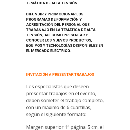
TEMÁTICA DE ALTA TENSIÓN.
DIFUNDIR Y PROMOCIONAR LOS
PROGRAMAS DE FORMACIÓN Y
ACREDITACIÓN DEL PERSONAL QUE
TRABANAJO EN LA TEMÁTICA DE ALTA
TENSIÓN, ASÍ COMO PRESENTAR Y
CONOCER LOS NUEVOS PRODUCTOS,
EQUIPOS Y TECNOLOGÍAS DISPONIBLES EN
EL MERCADO ELÉCTRICO.
INVITACIÓN A PRESENTAR TRABAJOS
Los especialistas que deseen
presentar trabajos en el evento,
deben someter el trabajo completo,
con un máximo de 6 cuartillas,
según el siguiente formato:
a
Margen superior 1
página: 5 cm, el