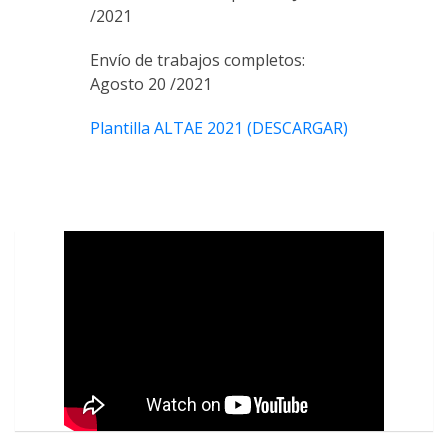
/2021
Envío de trabajos completos:
Agosto 20 /2021
Plantilla ALTAE 2021 (DESCARGAR)